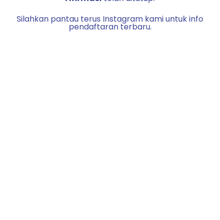
Silahkan pantau terus Instagram kami untuk info
pendaftaran terbaru.