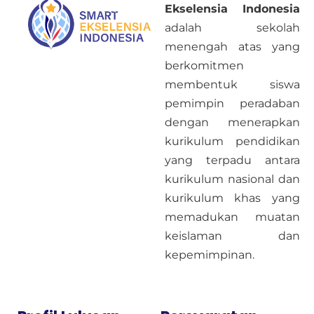
Ekselensia Indonesia
adalah sekolah
menengah atas yang
berkomitmen
membentuk siswa
pemimpin peradaban
dengan menerapkan
kurikulum pendidikan
yang terpadu antara
kurikulum nasional dan
kurikulum khas yang
memadukan muatan
keislaman dan
kepemimpinan.