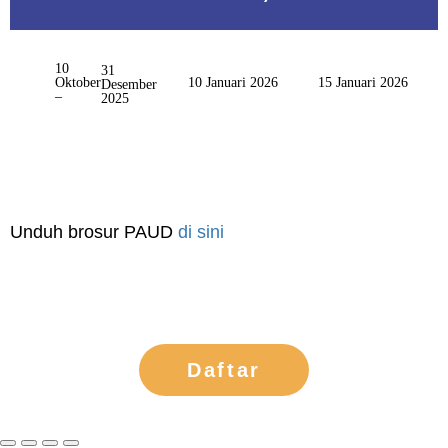
10
31
Oktober
10 Januari 2026
15 Januari 2026
Desember
–
2025
Unduh brosur PAUD
di sini
Daftar