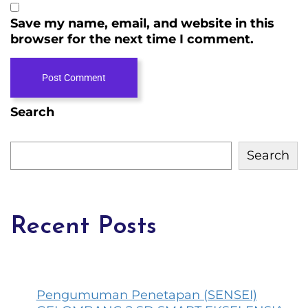
Save my name, email, and website in this
browser for the next time I comment.
Post Comment
Search
Search
Recent Posts
Pengumuman Penetapan (SENSEI)