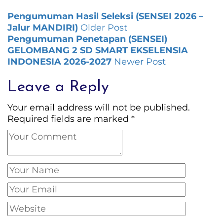
Pengumuman Hasil Seleksi (SENSEI 2026 –
Jalur MANDIRI)
Older Post
Pengumuman Penetapan (SENSEI)
GELOMBANG 2 SD SMART EKSELENSIA
INDONESIA 2026-2027
Newer Post
Leave a Reply
Your email address will not be published.
Required fields are marked
*