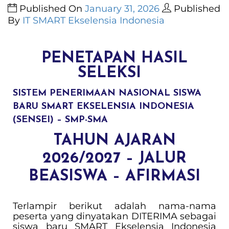
Published On
January 31, 2026
Published
By
IT SMART Ekselensia Indonesia
PENETAPAN HASIL
SELEKSI
SISTEM PENERIMAAN NASIONAL SISWA
BARU SMART EKSELENSIA INDONESIA
(SENSEI) –
SMP-SMA
TAHUN AJARAN
2026/2027 – JALUR
BEASISWA – AFIRMASI
Terlampir berikut adalah nama-nama
peserta yang dinyatakan DITERIMA sebagai
siswa baru SMART Ekselensia Indonesia