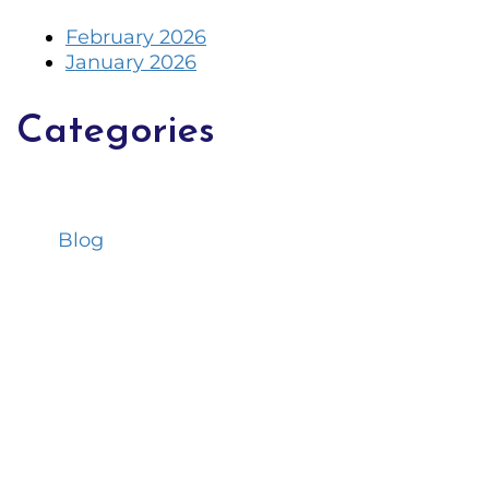
February 2026
January 2026
Categories
Blog