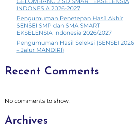
GELOMBANG 2 SD SMART EKSELENSIA
INDONESIA 2026-2027
Pengumuman Penetepan Hasil Akhir
SENSEI SMP dan SMA SMART
EKSELENSIA Indonesia 2026/2027
Pengumuman Hasil Seleksi (SENSEI 2026
– Jalur MANDIRI)
Recent Comments
No comments to show.
Archives