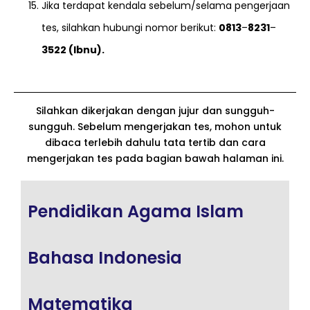
Jika terdapat kendala sebelum/selama pengerjaan
tes, silahkan hubungi nomor berikut:
0813
–
8231
–
3522 (Ibnu).
Silahkan dikerjakan dengan jujur dan sungguh-
sungguh. Sebelum mengerjakan tes, mohon untuk
dibaca terlebih dahulu tata tertib dan cara
mengerjakan tes pada bagian bawah halaman ini.
Pendidikan Agama Islam
Bahasa Indonesia
Matematika