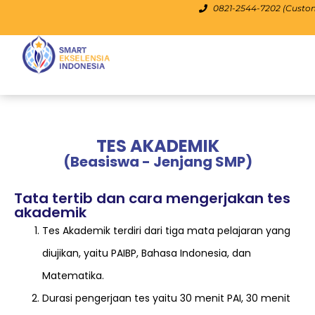
0821-2544-7202 (Custo
TES AKADEMIK
(Beasiswa - Jenjang SMP)
Tata tertib dan cara mengerjakan tes
akademik
Tes Akademik terdiri dari tiga mata pelajaran yang
diujikan, yaitu PAIBP, Bahasa Indonesia, dan
Matematika.
Durasi pengerjaan tes yaitu 30 menit PAI, 30 menit