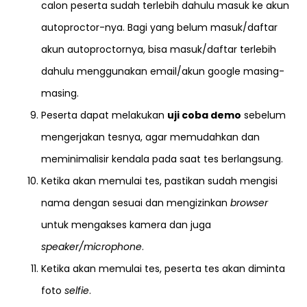
calon peserta sudah terlebih dahulu masuk ke akun
autoproctor-nya. Bagi yang belum masuk/daftar
akun autoproctornya, bisa masuk/daftar terlebih
dahulu menggunakan email/akun google masing-
masing.
Peserta dapat melakukan
uji coba demo
sebelum
mengerjakan tesnya, agar memudahkan dan
meminimalisir kendala pada saat tes berlangsung.
Ketika akan memulai tes, pastikan sudah mengisi
nama dengan sesuai dan mengizinkan
browser
untuk mengakses kamera dan juga
speaker/microphone
.
Ketika akan memulai tes, peserta tes akan diminta
foto
selfie
.