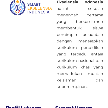
Ekselensia Indonesia
adalah sekolah
menengah pertama
yang berkomitmen
membentuk siswa
pemimpin peradaban
dengan menerapkan
kurikulum pendidikan
yang terpadu antara
kurikulum nasional dan
kurikulum khas yang
memadukan muatan
keislaman dan
kepemimpinan.